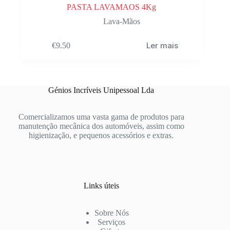
PASTA LAVAMAOS 4Kg
Lava-Mãos
Ler mais
€
9.50
Génios Incríveis Unipessoal Lda
Comercializamos uma vasta gama de produtos para
manutenção mecânica dos automóveis, assim como
higienização, e pequenos acessórios e extras.
Links úteis
Sobre Nós
Serviços