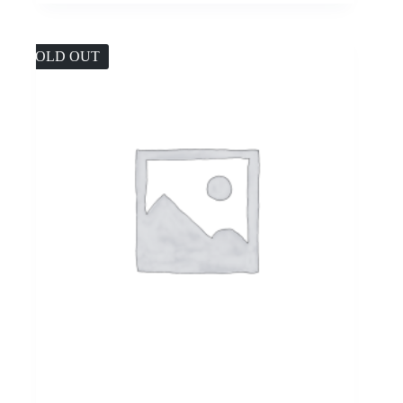
SOLD OUT