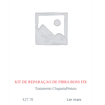
KIT DE REPARAÇAO DE FIBRA BOSS FIX
Tratamento ChapariaPintura
Ler mais
€
27.78