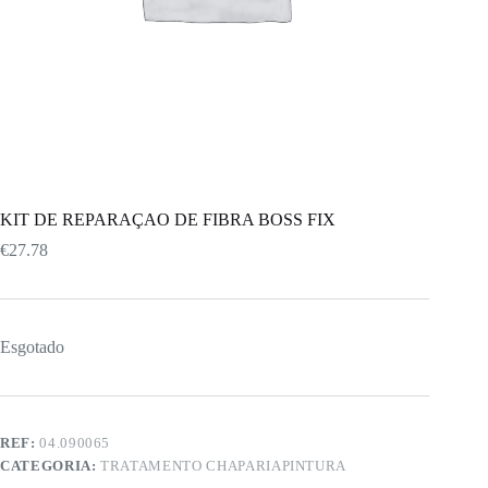
KIT DE REPARAÇAO DE FIBRA BOSS FIX
€
27.78
Esgotado
REF:
04.090065
CATEGORIA:
TRATAMENTO CHAPARIAPINTURA