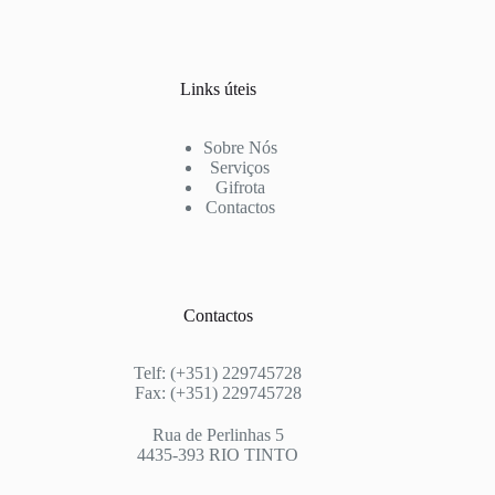
Links úteis
Sobre Nós
Serviços
Gifrota
Contactos
Contactos
Telf: (+351) 229745728
Fax: (+351) 229745728
Rua de Perlinhas 5
4435-393 RIO TINTO