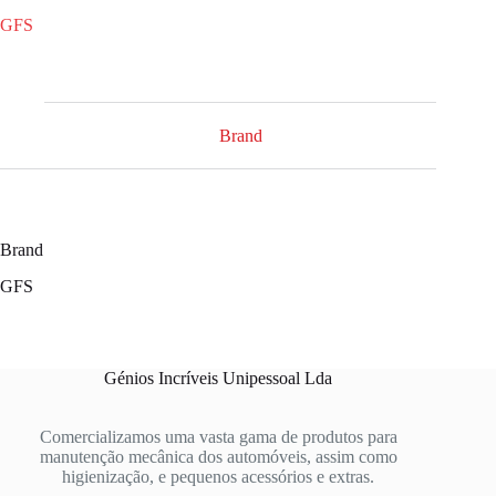
GFS
Brand
Brand
GFS
Génios Incríveis Unipessoal Lda
Comercializamos uma vasta gama de produtos para
manutenção mecânica dos automóveis, assim como
higienização, e pequenos acessórios e extras.