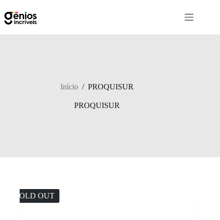
Início
/
PROQUISUR
PROQUISUR
SOLD OUT