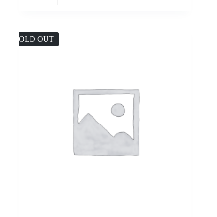
SOLD OUT