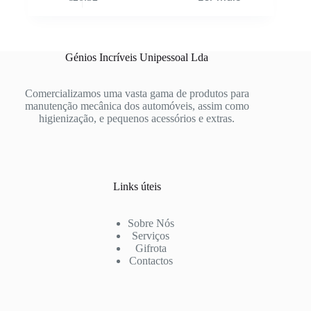
Génios Incríveis Unipessoal Lda
Comercializamos uma vasta gama de produtos para
manutenção mecânica dos automóveis, assim como
higienização, e pequenos acessórios e extras.
Links úteis
Sobre Nós
Serviços
Gifrota
Contactos