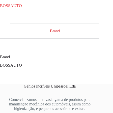
BOSSAUTO
Brand
Brand
BOSSAUTO
Génios Incríveis Unipessoal Lda
Comercializamos uma vasta gama de produtos para
manutenção mecânica dos automóveis, assim como
higienização, e pequenos acessórios e extras.