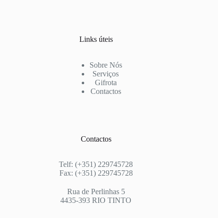
Links úteis
Sobre Nós
Serviços
Gifrota
Contactos
Contactos
Telf: (+351) 229745728
Fax: (+351) 229745728
Rua de Perlinhas 5
4435-393 RIO TINTO