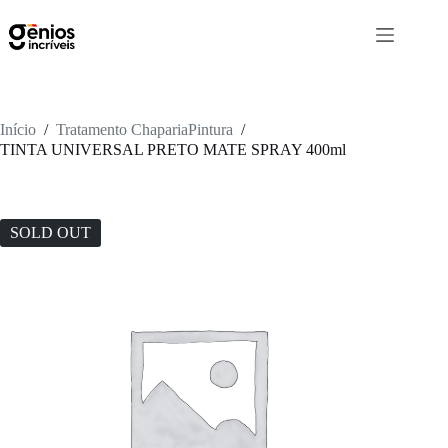
Início
/
Tratamento ChapariaPintura
/
TINTA UNIVERSAL PRETO MATE SPRAY 400ml
SOLD OUT