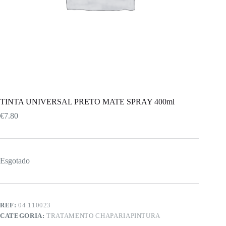
TINTA UNIVERSAL PRETO MATE SPRAY 400ml
€
7.80
Esgotado
REF:
04.110023
CATEGORIA:
TRATAMENTO CHAPARIAPINTURA