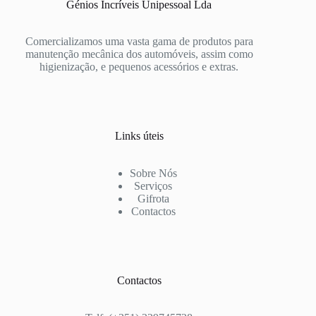
Génios Incríveis Unipessoal Lda
Comercializamos uma vasta gama de produtos para
manutenção mecânica dos automóveis, assim como
higienização, e pequenos acessórios e extras.
Links úteis
Sobre Nós
Serviços
Gifrota
Contactos
Contactos