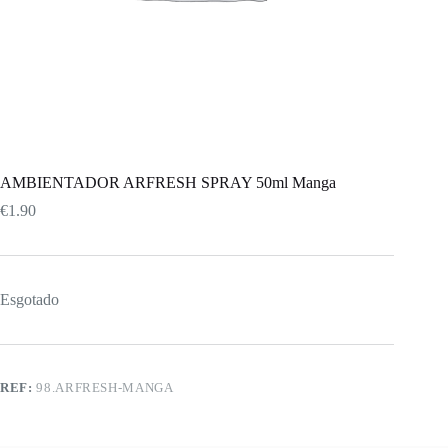
AMBIENTADOR ARFRESH SPRAY 50ml Manga
€
1.90
Esgotado
REF:
98.ARFRESH-MANGA