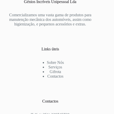
Génios Incríveis Unipessoal Lda
Comercializamos uma vasta gama de produtos para
manutenção mecânica dos automóveis, assim como
higienização, e pequenos acessórios e extras.
Links úteis
Sobre Nós
Serviços
Gifrota
Contactos
Contactos