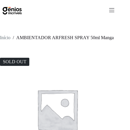
Início
/
AMBIENTADOR ARFRESH SPRAY 50ml Manga
SOLD OUT