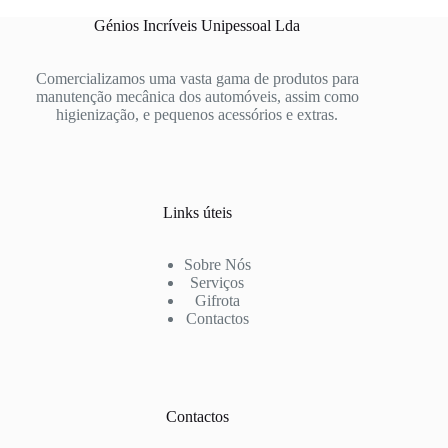
Génios Incríveis Unipessoal Lda
Comercializamos uma vasta gama de produtos para
manutenção mecânica dos automóveis, assim como
higienização, e pequenos acessórios e extras.
Links úteis
Sobre Nós
Serviços
Gifrota
Contactos
Contactos