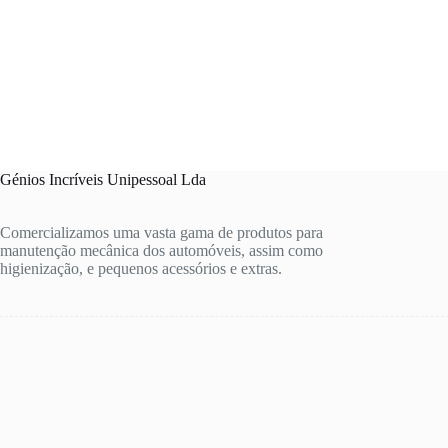
Génios Incríveis Unipessoal Lda
Comercializamos uma vasta gama de produtos para
manutenção mecânica dos automóveis, assim como
higienização, e pequenos acessórios e extras.