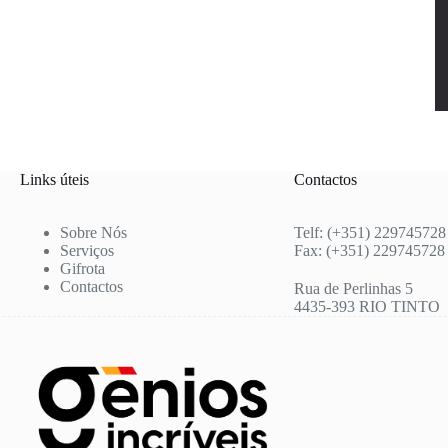
Links úteis
Contactos
Sobre Nós
Telf: (+351) 229745728
Serviços
Fax: (+351) 229745728
Gifrota
Contactos
Rua de Perlinhas 5
4435-393 RIO TINTO