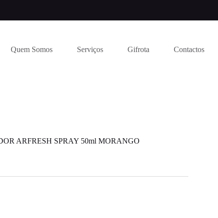
Quem Somos
Serviços
Gifrota
Contactos
OR ARFRESH SPRAY 50ml MORANGO