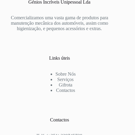
Génios Incríveis Unipessoal Lda
Comercializamos uma vasta gama de produtos para
manutenção mecânica dos automóveis, assim como
higienização, e pequenos acessórios e extras.
Links úteis
Sobre Nós
Serviços
Gifrota
Contactos
Contactos