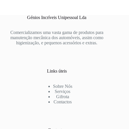
Génios Incríveis Unipessoal Lda
Comercializamos uma vasta gama de produtos para
manutenção mecânica dos automóveis, assim como
higienização, e pequenos acessórios e extras.
Links úteis
Sobre Nós
Serviços
Gifrota
Contactos