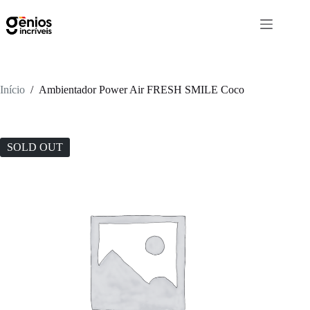
Início
/
Ambientador Power Air FRESH SMILE Coco
SOLD OUT