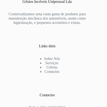
Génios Incríveis Unipessoal Lda
Comercializamos uma vasta gama de produtos para
manutenção mecânica dos automóveis, assim como
higienização, e pequenos acessórios e extras.
Links úteis
Sobre Nós
Serviços
Gifrota
Contactos
Contactos