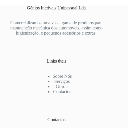
Génios Incríveis Unipessoal Lda
Comercializamos uma vasta gama de produtos para
manutenção mecânica dos automóveis, assim como
higienização, e pequenos acessórios e extras.
Links úteis
Sobre Nós
Serviços
Gifrota
Contactos
Contactos