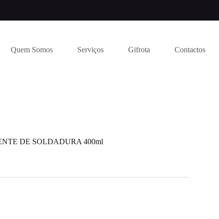
Quem Somos
Serviços
Gifrota
Contactos
NTE DE SOLDADURA 400ml