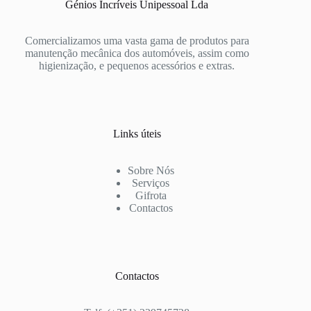
Génios Incríveis Unipessoal Lda
Comercializamos uma vasta gama de produtos para
manutenção mecânica dos automóveis, assim como
higienização, e pequenos acessórios e extras.
Links úteis
Sobre Nós
Serviços
Gifrota
Contactos
Contactos