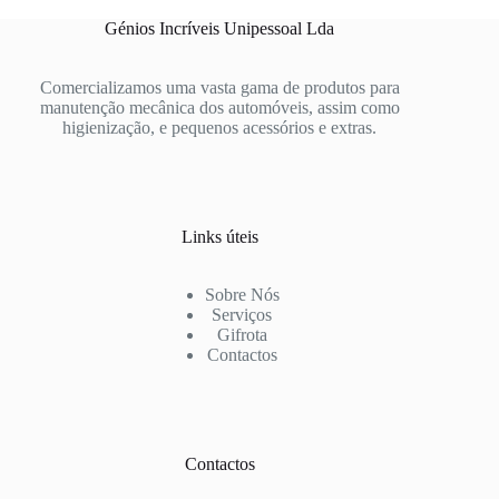
Génios Incríveis Unipessoal Lda
Comercializamos uma vasta gama de produtos para
manutenção mecânica dos automóveis, assim como
higienização, e pequenos acessórios e extras.
Links úteis
Sobre Nós
Serviços
Gifrota
Contactos
Contactos