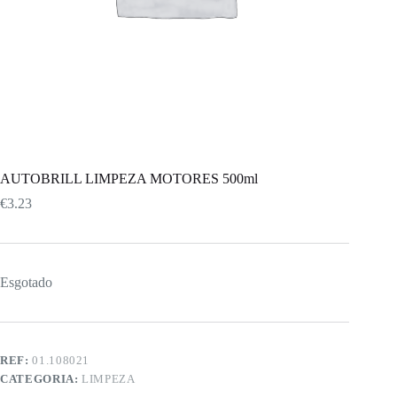
AUTOBRILL LIMPEZA MOTORES 500ml
€
3.23
Esgotado
REF:
01.108021
CATEGORIA:
LIMPEZA