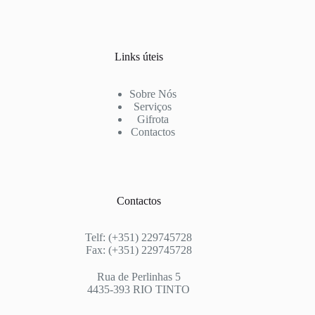
Links úteis
Sobre Nós
Serviços
Gifrota
Contactos
Contactos
Telf: (+351) 229745728
Fax: (+351) 229745728
Rua de Perlinhas 5
4435-393 RIO TINTO