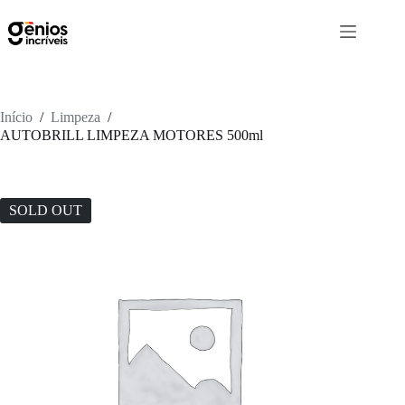
Início
/
Limpeza
/
AUTOBRILL LIMPEZA MOTORES 500ml
SOLD OUT