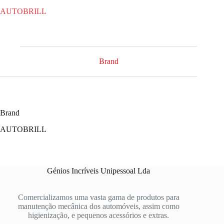
AUTOBRILL
Brand
Brand
AUTOBRILL
Génios Incríveis Unipessoal Lda
Comercializamos uma vasta gama de produtos para
manutenção mecânica dos automóveis, assim como
higienização, e pequenos acessórios e extras.