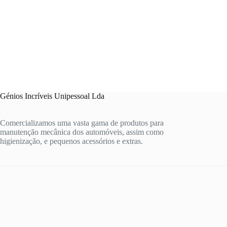
Génios Incríveis Unipessoal Lda
Comercializamos uma vasta gama de produtos para
manutenção mecânica dos automóveis, assim como
higienização, e pequenos acessórios e extras.