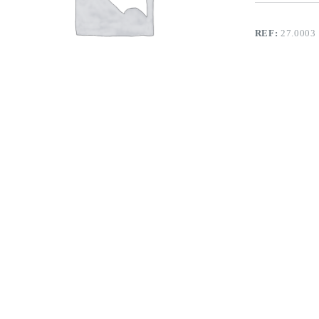
REF:
27.0003