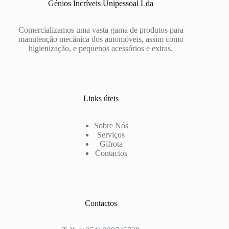
Génios Incríveis Unipessoal Lda
Comercializamos uma vasta gama de produtos para
manutenção mecânica dos automóveis, assim como
higienização, e pequenos acessórios e extras.
Links úteis
Sobre Nós
Serviços
Gifrota
Contactos
Contactos