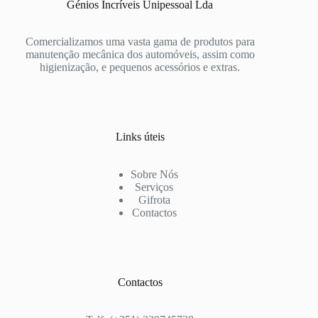
Génios Incríveis Unipessoal Lda
Comercializamos uma vasta gama de produtos para
manutenção mecânica dos automóveis, assim como
higienização, e pequenos acessórios e extras.
Links úteis
Sobre Nós
Serviços
Gifrota
Contactos
Contactos