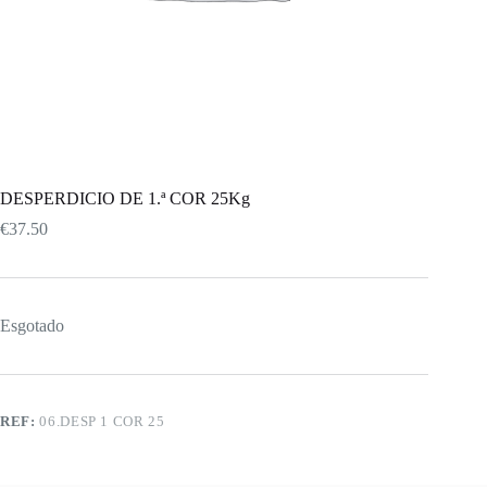
DESPERDICIO DE 1.ª COR 25Kg
€
37.50
Esgotado
REF:
06.DESP 1 COR 25