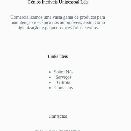
Génios Incríveis Unipessoal Lda
Comercializamos uma vasta gama de produtos para
manutenção mecânica dos automóveis, assim como
higienização, e pequenos acessórios e extras.
Links úteis
Sobre Nós
Serviços
Gifrota
Contactos
Contactos