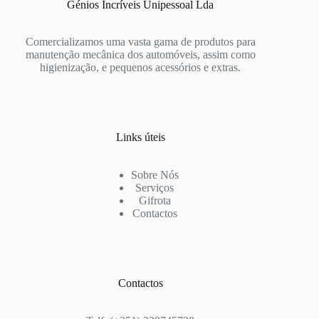
Génios Incríveis Unipessoal Lda
Comercializamos uma vasta gama de produtos para
manutenção mecânica dos automóveis, assim como
higienização, e pequenos acessórios e extras.
Links úteis
Sobre Nós
Serviços
Gifrota
Contactos
Contactos