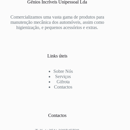
Génios Incríveis Unipessoal Lda
Comercializamos uma vasta gama de produtos para
manutenção mecânica dos automóveis, assim como
higienização, e pequenos acessórios e extras.
Links úteis
Sobre Nós
Serviços
Gifrota
Contactos
Contactos