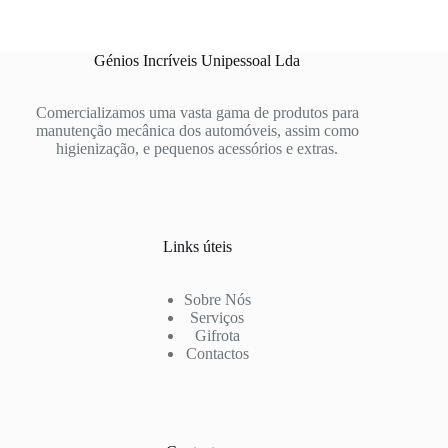
Génios Incríveis Unipessoal Lda
Comercializamos uma vasta gama de produtos para
manutenção mecânica dos automóveis, assim como
higienização, e pequenos acessórios e extras.
Links úteis
Sobre Nós
Serviços
Gifrota
Contactos