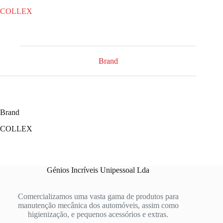
COLLEX
Brand
Brand
COLLEX
Génios Incríveis Unipessoal Lda
Comercializamos uma vasta gama de produtos para
manutenção mecânica dos automóveis, assim como
higienização, e pequenos acessórios e extras.