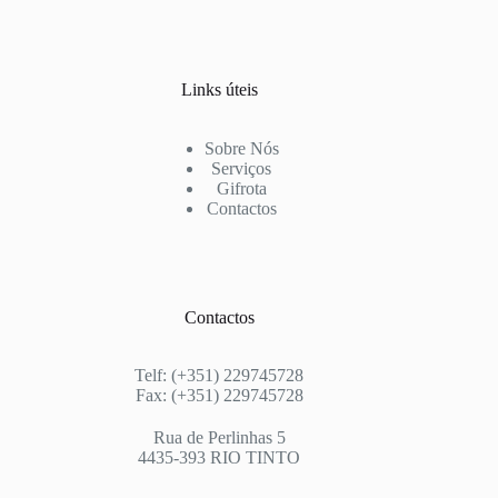
Links úteis
Sobre Nós
Serviços
Gifrota
Contactos
Contactos
Telf: (+351) 229745728
Fax: (+351) 229745728
Rua de Perlinhas 5
4435-393 RIO TINTO