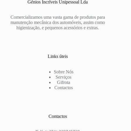
Génios Incríveis Unipessoal Lda
Comercializamos uma vasta gama de produtos para
manutenção mecânica dos automóveis, assim como
higienização, e pequenos acessórios e extras.
Links úteis
Sobre Nós
Serviços
Gifrota
Contactos
Contactos