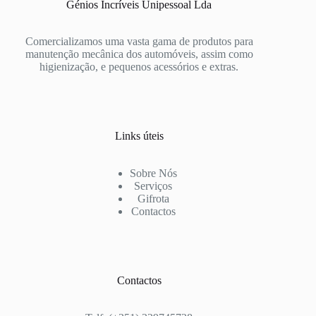
Génios Incríveis Unipessoal Lda
Comercializamos uma vasta gama de produtos para
manutenção mecânica dos automóveis, assim como
higienização, e pequenos acessórios e extras.
Links úteis
Sobre Nós
Serviços
Gifrota
Contactos
Contactos