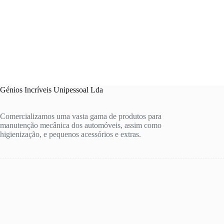
Génios Incríveis Unipessoal Lda
Comercializamos uma vasta gama de produtos para
manutenção mecânica dos automóveis, assim como
higienização, e pequenos acessórios e extras.