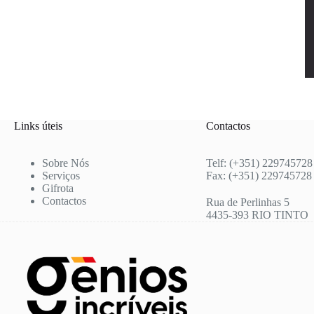
Links úteis
Contactos
Sobre Nós
Telf: (+351) 229745728
Serviços
Fax: (+351) 229745728
Gifrota
Contactos
Rua de Perlinhas 5
4435-393 RIO TINTO