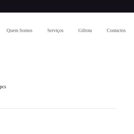
Quem Somos
Serviços
Gifrota
Contactos
pcs