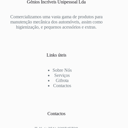
Génios Incríveis Unipessoal Lda
Comercializamos uma vasta gama de produtos para
manutenção mecânica dos automóveis, assim como
higienização, e pequenos acessórios e extras.
Links úteis
Sobre Nós
Serviços
Gifrota
Contactos
Contactos