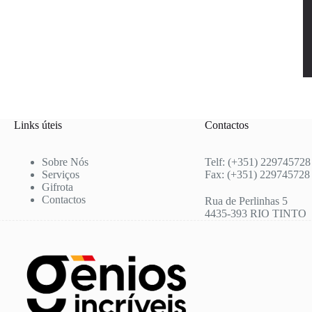
Links úteis
Contactos
Sobre Nós
Telf: (+351) 229745728
Serviços
Fax: (+351) 229745728
Gifrota
Contactos
Rua de Perlinhas 5
4435-393 RIO TINTO