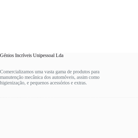
Génios Incríveis Unipessoal Lda
Comercializamos uma vasta gama de produtos para
manutenção mecânica dos automóveis, assim como
higienização, e pequenos acessórios e extras.