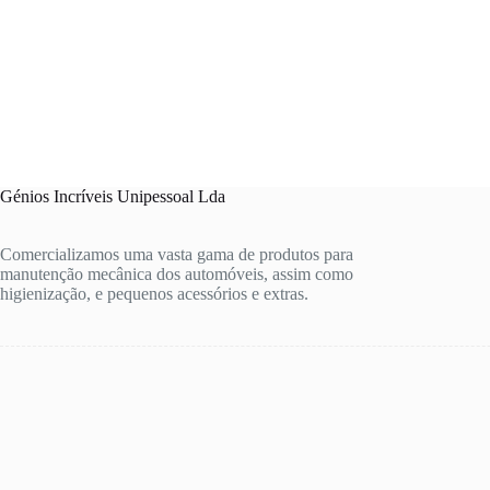
Génios Incríveis Unipessoal Lda
Comercializamos uma vasta gama de produtos para
manutenção mecânica dos automóveis, assim como
higienização, e pequenos acessórios e extras.