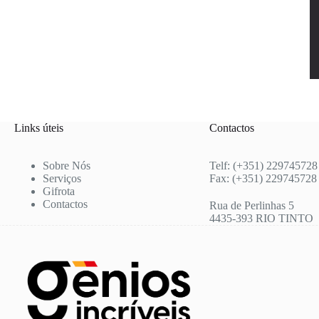
Links úteis
Contactos
Sobre Nós
Telf: (+351) 229745728
Serviços
Fax: (+351) 229745728
Gifrota
Contactos
Rua de Perlinhas 5
4435-393 RIO TINTO