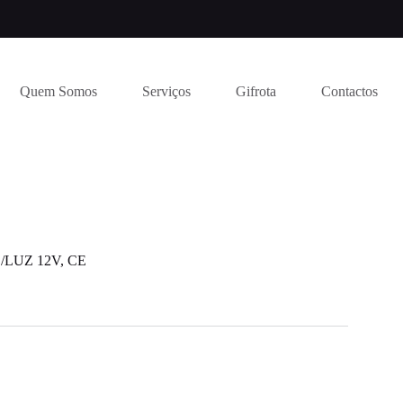
Quem Somos
Serviços
Gifrota
Contactos
/LUZ 12V, CE