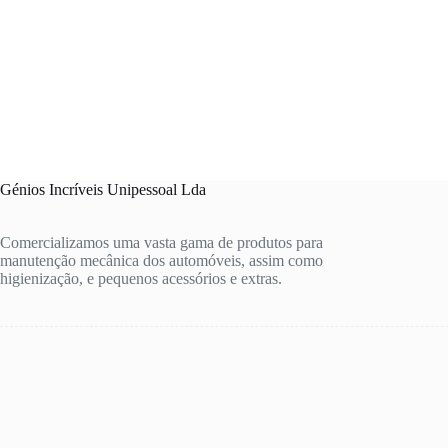
Génios Incríveis Unipessoal Lda
Comercializamos uma vasta gama de produtos para
manutenção mecânica dos automóveis, assim como
higienização, e pequenos acessórios e extras.