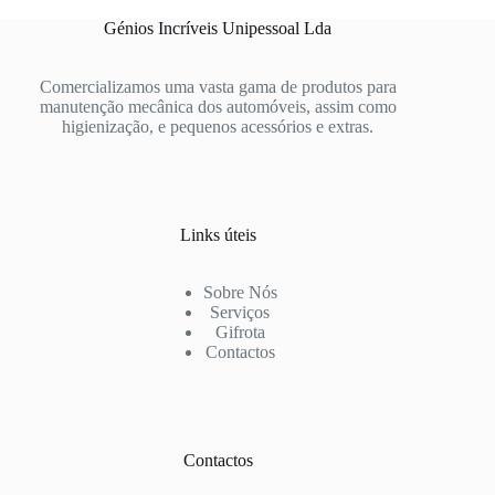
Génios Incríveis Unipessoal Lda
Comercializamos uma vasta gama de produtos para
manutenção mecânica dos automóveis, assim como
higienização, e pequenos acessórios e extras.
Links úteis
Sobre Nós
Serviços
Gifrota
Contactos
Contactos