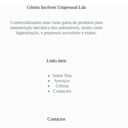
Génios Incríveis Unipessoal Lda
Comercializamos uma vasta gama de produtos para
manutenção mecânica dos automóveis, assim como
higienização, e pequenos acessórios e extras.
Links úteis
Sobre Nós
Serviços
Gifrota
Contactos
Contactos