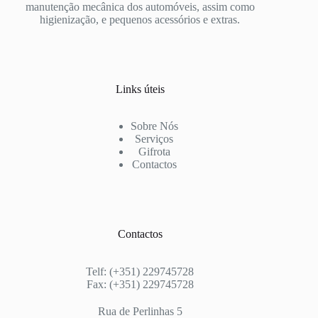
manutenção mecânica dos automóveis, assim como
higienização, e pequenos acessórios e extras.
Links úteis
Sobre Nós
Serviços
Gifrota
Contactos
Contactos
Telf: (+351) 229745728
Fax: (+351) 229745728
Rua de Perlinhas 5