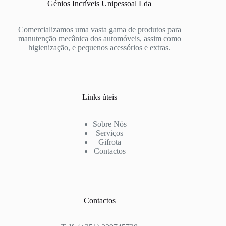
Génios Incríveis Unipessoal Lda
Comercializamos uma vasta gama de produtos para
manutenção mecânica dos automóveis, assim como
higienização, e pequenos acessórios e extras.
Links úteis
Sobre Nós
Serviços
Gifrota
Contactos
Contactos