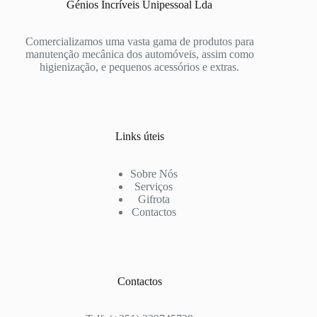
Génios Incríveis Unipessoal Lda
Comercializamos uma vasta gama de produtos para
manutenção mecânica dos automóveis, assim como
higienização, e pequenos acessórios e extras.
Links úteis
Sobre Nós
Serviços
Gifrota
Contactos
Contactos