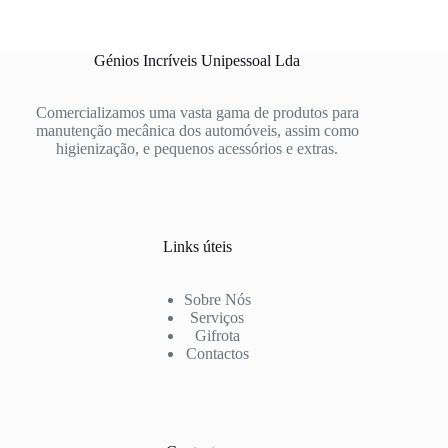
Génios Incríveis Unipessoal Lda
Comercializamos uma vasta gama de produtos para
manutenção mecânica dos automóveis, assim como
higienização, e pequenos acessórios e extras.
Links úteis
Sobre Nós
Serviços
Gifrota
Contactos