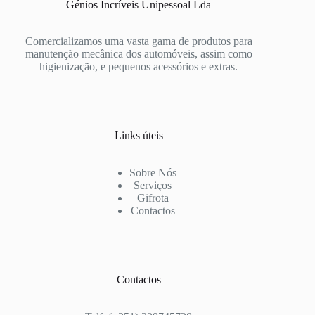
Génios Incríveis Unipessoal Lda
Comercializamos uma vasta gama de produtos para
manutenção mecânica dos automóveis, assim como
higienização, e pequenos acessórios e extras.
Links úteis
Sobre Nós
Serviços
Gifrota
Contactos
Contactos