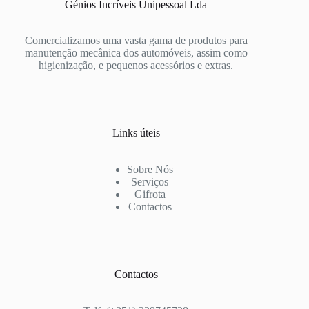
Génios Incríveis Unipessoal Lda
Comercializamos uma vasta gama de produtos para
manutenção mecânica dos automóveis, assim como
higienização, e pequenos acessórios e extras.
Links úteis
Sobre Nós
Serviços
Gifrota
Contactos
Contactos