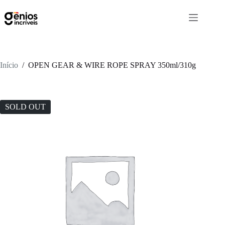
Início
/
OPEN GEAR & WIRE ROPE SPRAY 350ml/310g
SOLD OUT