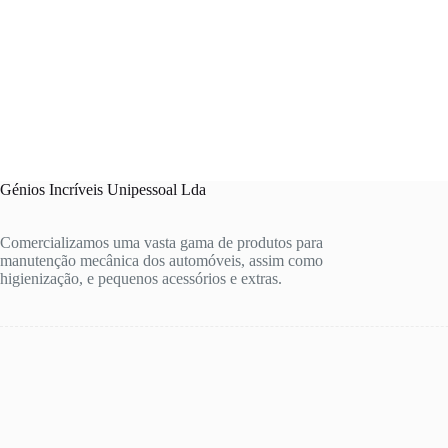
Génios Incríveis Unipessoal Lda
Comercializamos uma vasta gama de produtos para
manutenção mecânica dos automóveis, assim como
higienização, e pequenos acessórios e extras.