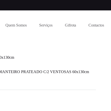
Quem Somos
Serviços
Gifrota
Contactos
0x130cm
DIANTEIRO PRATEADO C/2 VENTOSAS 60x130cm