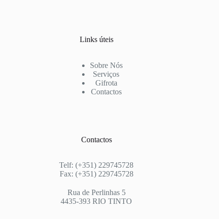
Links úteis
Sobre Nós
Serviços
Gifrota
Contactos
Contactos
Telf: (+351) 229745728
Fax: (+351) 229745728
Rua de Perlinhas 5
4435-393 RIO TINTO