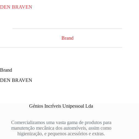
DEN BRAVEN
Brand
Brand
DEN BRAVEN
Génios Incríveis Unipessoal Lda
Comercializamos uma vasta gama de produtos para
manutenção mecânica dos automóveis, assim como
higienização, e pequenos acessórios e extras.