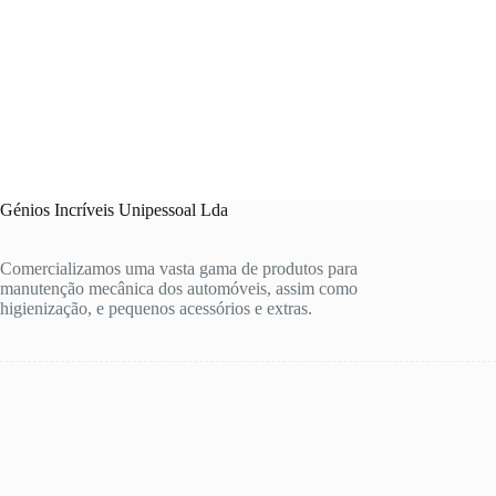
Génios Incríveis Unipessoal Lda
Comercializamos uma vasta gama de produtos para
manutenção mecânica dos automóveis, assim como
higienização, e pequenos acessórios e extras.