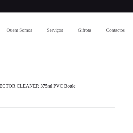
Quem Somos
Serviços
Gifrota
Contactos
ECTOR CLEANER 375ml PVC Bottle