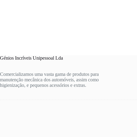
Génios Incríveis Unipessoal Lda
Comercializamos uma vasta gama de produtos para
manutenção mecânica dos automóveis, assim como
higienização, e pequenos acessórios e extras.