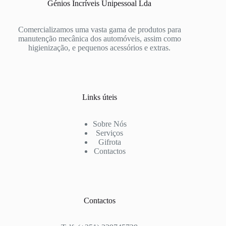
Génios Incríveis Unipessoal Lda
Comercializamos uma vasta gama de produtos para
manutenção mecânica dos automóveis, assim como
higienização, e pequenos acessórios e extras.
Links úteis
Sobre Nós
Serviços
Gifrota
Contactos
Contactos