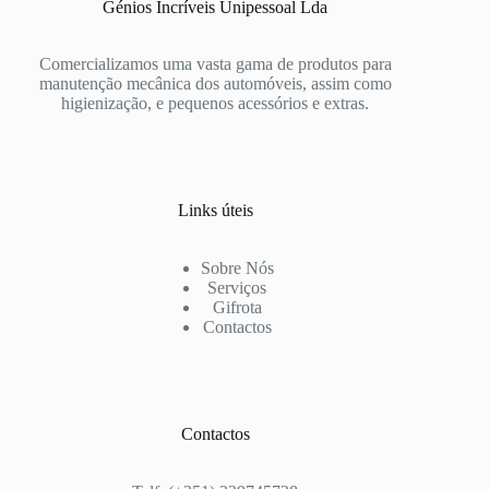
Génios Incríveis Unipessoal Lda
Comercializamos uma vasta gama de produtos para
manutenção mecânica dos automóveis, assim como
higienização, e pequenos acessórios e extras.
Links úteis
Sobre Nós
Serviços
Gifrota
Contactos
Contactos