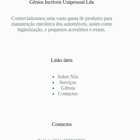
Génios Incríveis Unipessoal Lda
Comercializamos uma vasta gama de produtos para
manutenção mecânica dos automóveis, assim como
higienização, e pequenos acessórios e extras.
Links úteis
Sobre Nós
Serviços
Gifrota
Contactos
Contactos