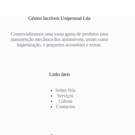
Génios Incríveis Unipessoal Lda
Comercializamos uma vasta gama de produtos para
manutenção mecânica dos automóveis, assim como
higienização, e pequenos acessórios e extras.
Links úteis
Sobre Nós
Serviços
Gifrota
Contactos