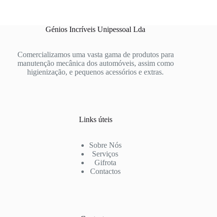
Génios Incríveis Unipessoal Lda
Comercializamos uma vasta gama de produtos para
manutenção mecânica dos automóveis, assim como
higienização, e pequenos acessórios e extras.
Links úteis
Sobre Nós
Serviços
Gifrota
Contactos