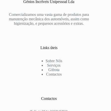
Génios Incríveis Unipessoal Lda
Comercializamos uma vasta gama de produtos para
manutenção mecânica dos automóveis, assim como
higienização, e pequenos acessórios e extras.
Links úteis
Sobre Nós
Serviços
Gifrota
Contactos
Contactos