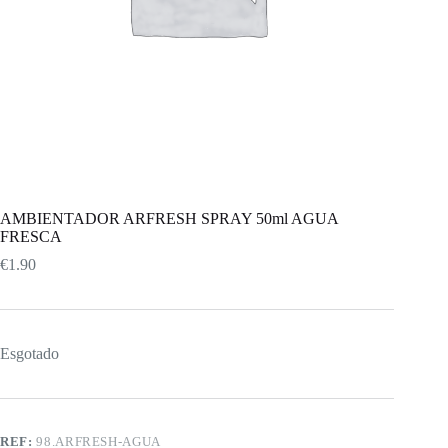
AMBIENTADOR ARFRESH SPRAY 50ml AGUA
FRESCA
€
1.90
Esgotado
REF:
98.ARFRESH-AGUA