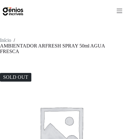
Início
/
AMBIENTADOR ARFRESH SPRAY 50ml AGUA
FRESCA
SOLD OUT