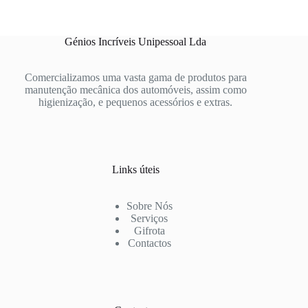
Génios Incríveis Unipessoal Lda
Comercializamos uma vasta gama de produtos para
manutenção mecânica dos automóveis, assim como
higienização, e pequenos acessórios e extras.
Links úteis
Sobre Nós
Serviços
Gifrota
Contactos